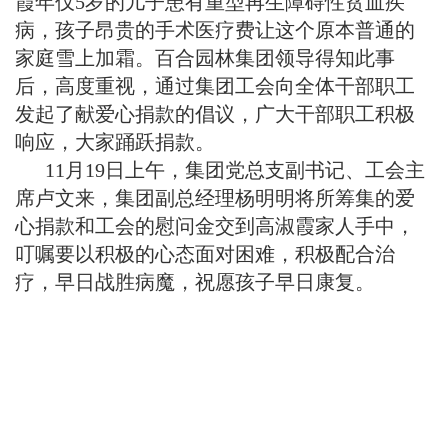
霞年仅5岁的儿子患有重型再生障碍性贫血疾
病，孩子昂贵的手术医疗费让这个原本普通的
家庭雪上加霜。百合园林集团领导得知此事
后，高度重视，通过集团工会向全体干部职工
发起了献爱心捐款的倡议，广大干部职工积极
响应，大家踊跃捐款。
11月19日上午，集团党总支副书记、工会主
席卢文来，集团副总经理杨明明将所筹集的爱
心捐款和工会的慰问金交到高淑霞家人手中，
叮嘱要以积极的心态面对困难，积极配合治
疗，早日战胜病魔，祝愿孩子早日康复。