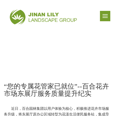
“您的专属花管家已就位”--百合花卉
市场东展厅服务质量提升纪实
近日，百合园林集团以用户体验为核心，积极推进花卉市场服
务升级，将东展厅原办公区域转型为花漾生活便民服务站，集成导