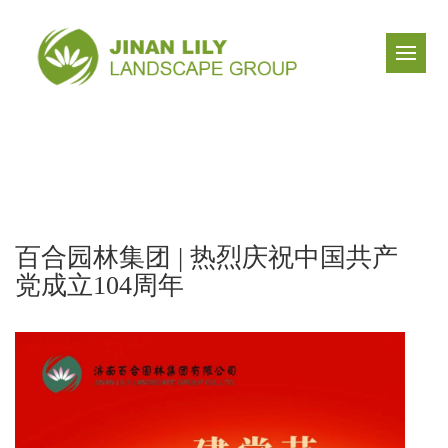
百合园林集团 | 热烈庆祝中国共产
党成立104周年