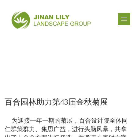
百合园林助力第43届金秋菊展
为迎接一年一期的菊展，百合设计院全体同
仁群策群力、集思广益，进行头脑风暴，共拿